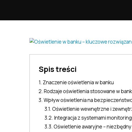
Spis treści
1. Znaczenie oświetlenia w banku
2. Rodzaje oświetlenia stosowane w ban
3. Wpływ oświetlenia na bezpieczeństw
3.1. Oświetlenie wewnętrzne i zewnęt
3.2. Integracja z systemami monitorin
3.3. Oświetlenie awaryjne – niezbędn