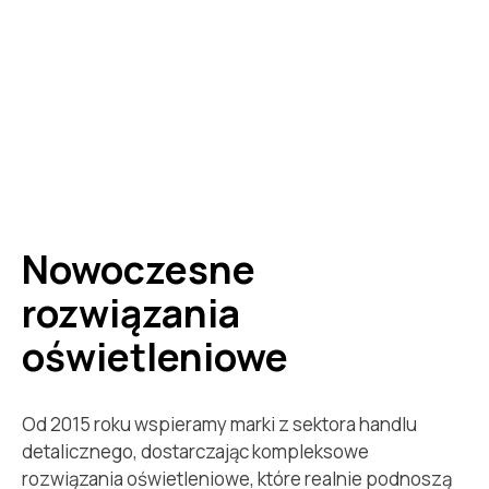
Nowoczesne
rozwiązania
oświetleniowe
Od 2015 roku wspieramy marki z sektora handlu
detalicznego, dostarczając kompleksowe
rozwiązania oświetleniowe, które realnie podnoszą