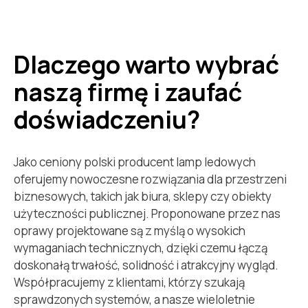
Dlaczego warto wybrać
naszą firmę i zaufać
doświadczeniu?
Jako ceniony polski producent lamp ledowych
oferujemy nowoczesne rozwiązania dla przestrzeni
biznesowych, takich jak biura, sklepy czy obiekty
użyteczności publicznej. Proponowane przez nas
oprawy projektowane są z myślą o wysokich
wymaganiach technicznych, dzięki czemu łączą
doskonałą trwałość, solidność i atrakcyjny wygląd.
Współpracujemy z klientami, którzy szukają
sprawdzonych systemów, a nasze wieloletnie