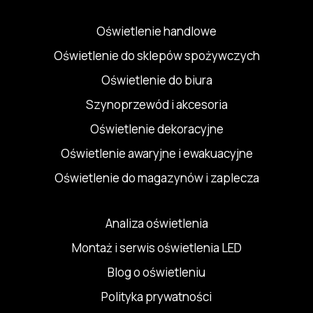
Oświetlenie handlowe
Oświetlenie do sklepów spożywczych
Oświetlenie do biura
Szynoprzewód i akcesoria
Oświetlenie dekoracyjne
Oświetlenie awaryjne i ewakuacyjne
Oświetlenie do magazynów i zaplecza
Analiza oświetlenia
Montaż i serwis oświetlenia LED
Blog o oświetleniu
Polityka prywatności