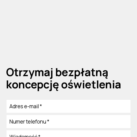
Otrzymaj bezpłatną
koncepcję oświetlenia