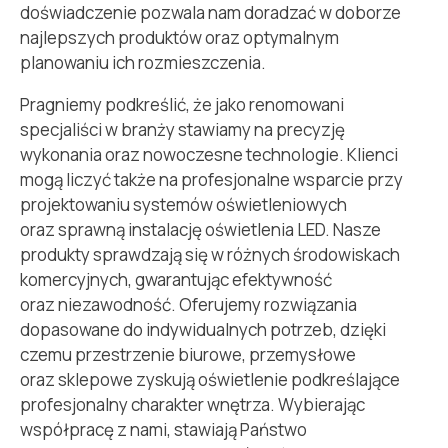
doświadczenie pozwala nam doradzać w doborze
najlepszych produktów oraz
optymalnym
planowaniu ich rozmieszczenia.
Pragniemy podkreślić, że jako renomowani
specjaliści w branży stawiamy na precyzję
wykonania oraz nowoczesne technologie. Klienci
mogą liczyć także na profesjonalne wsparcie przy
projektowaniu systemów oświetleniowych
oraz sprawną instalację oświetlenia LED.
Nasze
produkty sprawdzają się w różnych środowiskach
komercyjnych, gwarantując efektywność
oraz niezawodność. Oferujemy rozwiązania
dopasowane do indywidualnych potrzeb, dzięki
czemu przestrzenie biurowe, przemysłowe
oraz sklepowe zyskują oświetlenie podkreślające
profesjonalny charakter wnętrza.
Wybierając
współpracę z nami, stawiają Państwo