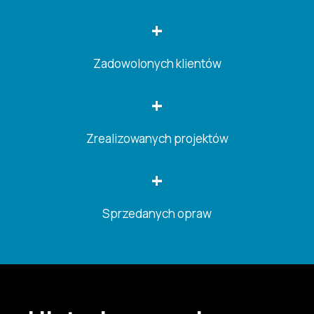
+
Zadowolonych klientów
+
Zrealizowanych projektów
+
Sprzedanych opraw