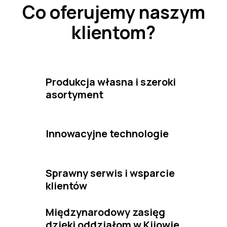
Co oferujemy naszym
klientom?
Produkcja własna i szeroki
asortyment
Innowacyjne technologie
Sprawny serwis i wsparcie
klientów
Międzynarodowy zasięg
dzięki oddziałom w Kijowie,