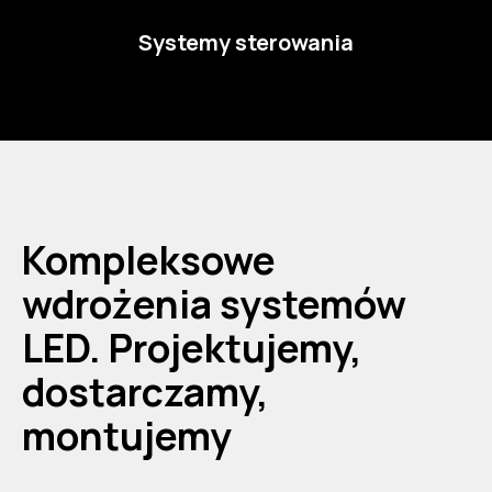
Systemy sterowania
Kompleksowe
wdrożenia systemów
LED. Projektujemy,
dostarczamy,
montujemy