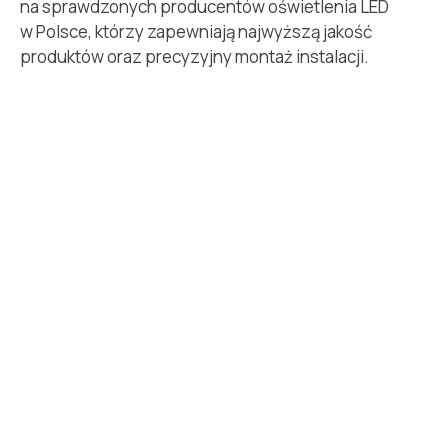
na sprawdzonych producentów oświetlenia LED
w Polsce, którzy zapewniają najwyższą jakość
produktów oraz precyzyjny montaż instalacji.