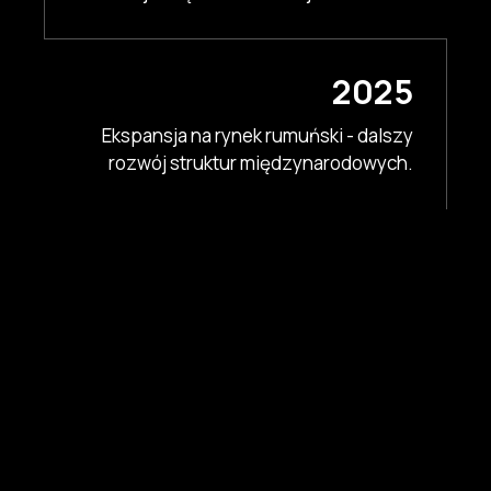
2025
Ekspansja na rynek rumuński - dalszy
rozwój struktur międzynarodowych.