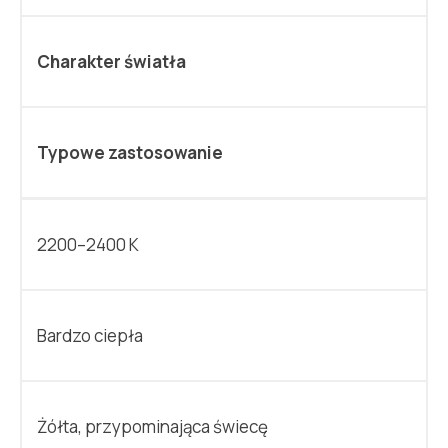
Charakter światła
Typowe zastosowanie
2200–2400 K
Bardzo ciepła
Żółta, przypominająca świecę