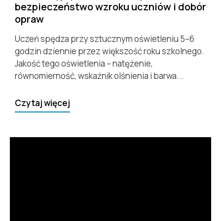
bezpieczeństwo wzroku uczniów i dobór
opraw
Uczeń spędza przy sztucznym oświetleniu 5–6
godzin dziennie przez większość roku szkolnego.
Jakość tego oświetlenia – natężenie,
równomierność, wskaźnik olśnienia i barwa...
Czytaj więcej