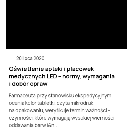
20 lipca 2026
Oświetlenie apteki i placówek
medycznych LED – normy, wymagania
i dobór opraw
Farmaceuta przy stanowisku ekspedycyjnym
ocenia kolor tabletki, czyta mikrodruk
na opakowaniu, weryfikuje termin ważności –
czynności, które wymagają wysokiej wierności
oddawania barw i&n...