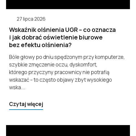
27 lipca 2026
Wskaźnik olśnienia UGR – co oznacza
i jak dobrać oświetlenie biurowe
bez efektu olśnienia?
Bóle głowy po dniu spędzonym przy komputerze,
szybkie zmęczenie oczu, dyskomfort,
którego przyczyny pracownicy nie potrafią
wskazać – to często objawy zbyt wysokiego
wska...
Czytaj więcej