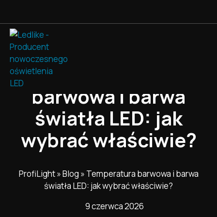
Temperatura
barwowa i barwa
światła LED: jak
wybrać właściwie?
ProfiLight
»
Blog
»
Temperatura barwowa i barwa
światła LED: jak wybrać właściwie?
9 czerwca 2026