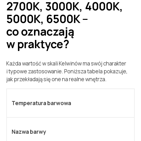
2700K, 3000K, 4000K,
5000K, 6500K –
co oznaczają
w praktyce?
Każda wartość w skali Kelwinów ma swój charakter
i typowe zastosowanie. Poniższa tabela pokazuje,
jak przekładają się one na realne wnętrza.
Temperatura barwowa
Nazwa barwy