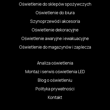
Oświetlenie do sklepów spożywczych
Oświetlenie do biura
Szynoprzewód i akcesoria
Oświetlenie dekoracyjne
Oświetlenie awaryjne i ewakuacyjne
Oświetlenie do magazynów i zaplecza
Analiza oświetlenia
Montaż i serwis oświetlenia LED
Blog o oświetleniu
Polityka prywatności
Kontakt