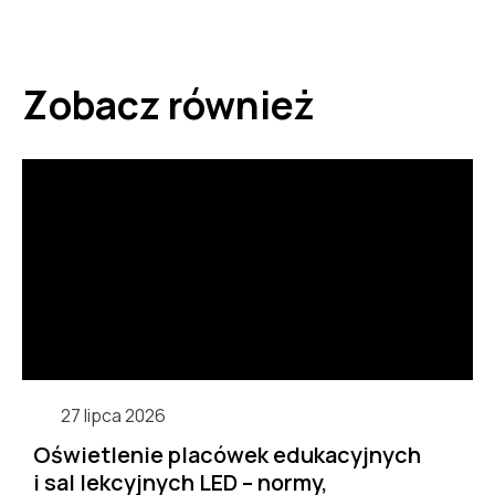
Zobacz również
27 lipca 2026
Oświetlenie placówek edukacyjnych
i sal lekcyjnych LED – normy,