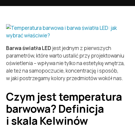
Barwa światła LED
jest jednym z pierwszych
parametrów, które warto ustalić przy projektowaniu
oświetlenia – wpływa nie tylko na estetykę wnętrza,
ale też na samopoczucie, koncentrację i sposób,
w jaki postrzegamy kolory przedmiotów wokół nas.
Czym jest temperatura
barwowa? Definicja
i skala Kelwinów