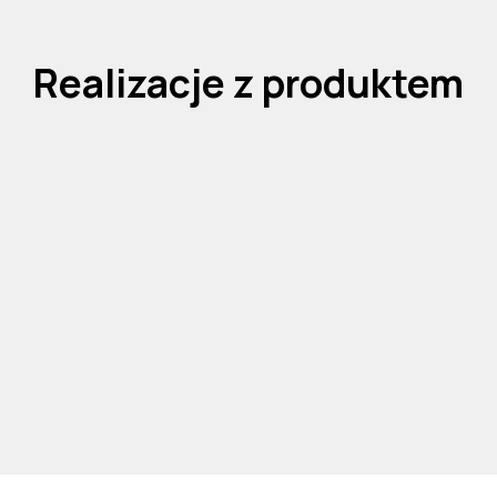
Realizacje z produktem