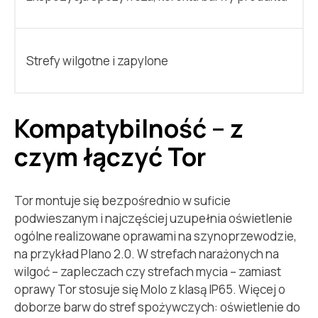
Strefy wilgotne i zapylone
Kompatybilność – z
czym łączyć Tor
Tor montuje się bezpośrednio w suficie
podwieszanym i najczęściej uzupełnia oświetlenie
ogólne realizowane oprawami na szynoprzewodzie,
na przykład Plano 2.0. W strefach narażonych na
wilgoć – zapleczach czy strefach mycia – zamiast
oprawy Tor stosuje się Molo z klasą IP65. Więcej o
doborze barw do stref spożywczych: oświetlenie do