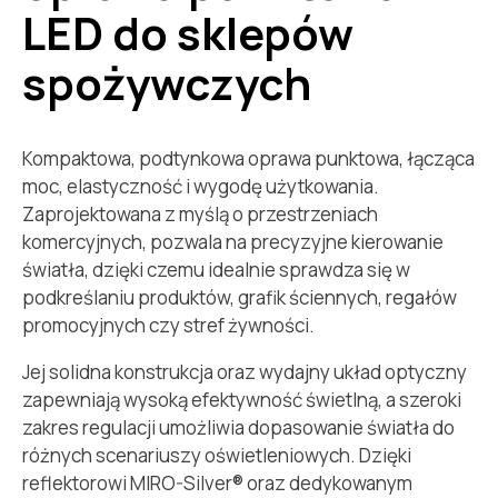
LED do sklepów
spożywczych
Kompaktowa, podtynkowa oprawa punktowa, łącząca
moc, elastyczność i wygodę użytkowania.
Zaprojektowana z myślą o przestrzeniach
komercyjnych, pozwala na precyzyjne kierowanie
światła, dzięki czemu idealnie sprawdza się w
podkreślaniu produktów, grafik ściennych, regałów
promocyjnych czy stref żywności.
Jej solidna konstrukcja oraz wydajny układ optyczny
zapewniają wysoką efektywność świetlną, a szeroki
zakres regulacji umożliwia dopasowanie światła do
różnych scenariuszy oświetleniowych. Dzięki
reflektorowi MIRO-Silver® oraz dedykowanym