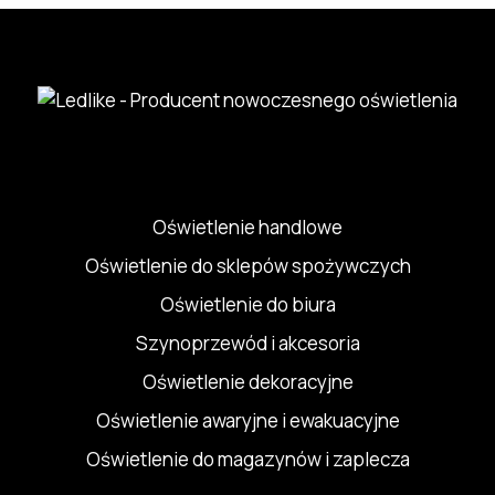
Oświetlenie handlowe
Oświetlenie do sklepów spożywczych
Oświetlenie do biura
Szynoprzewód i akcesoria
Oświetlenie dekoracyjne
Oświetlenie awaryjne i ewakuacyjne
Oświetlenie do magazynów i zaplecza