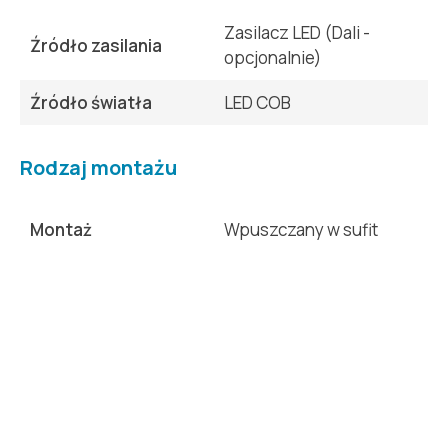
Zasilacz LED (Dali -
Źródło zasilania
opcjonalnie)
Źródło światła
LED COB
Rodzaj montażu
Montaż
Wpuszczany w sufit