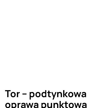
Tor – podtynkowa
oprawa punktowa