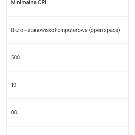
Minimalne CRI
Biuro – stanowisko komputerowe (open space)
500
19
80