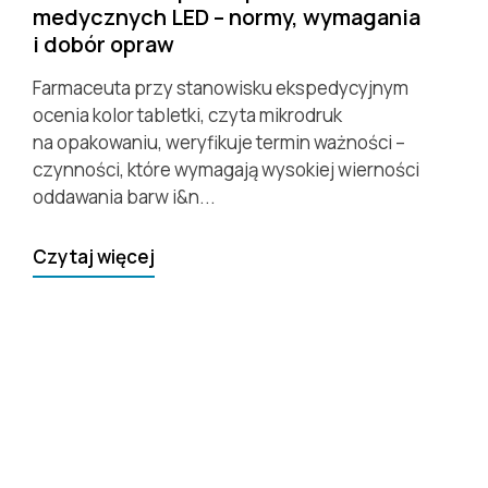
medycznych LED – normy, wymagania
i dobór opraw
Farmaceuta przy stanowisku ekspedycyjnym
ocenia kolor tabletki, czyta mikrodruk
na opakowaniu, weryfikuje termin ważności –
czynności, które wymagają wysokiej wierności
oddawania barw i&n...
Czytaj więcej