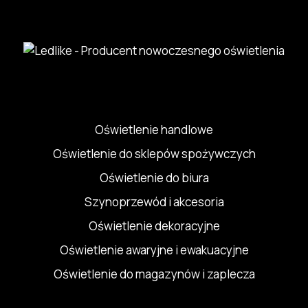
Oświetlenie handlowe
Oświetlenie do sklepów spożywczych
Oświetlenie do biura
Szynoprzewód i akcesoria
Oświetlenie dekoracyjne
Oświetlenie awaryjne i ewakuacyjne
Oświetlenie do magazynów i zaplecza