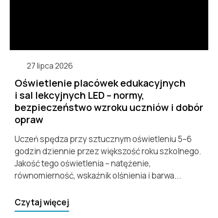
27 lipca 2026
Oświetlenie placówek edukacyjnych
i sal lekcyjnych LED – normy,
bezpieczeństwo wzroku uczniów i dobór
opraw
Uczeń spędza przy sztucznym oświetleniu 5–6
godzin dziennie przez większość roku szkolnego.
Jakość tego oświetlenia – natężenie,
równomierność, wskaźnik olśnienia i barwa...
Czytaj więcej