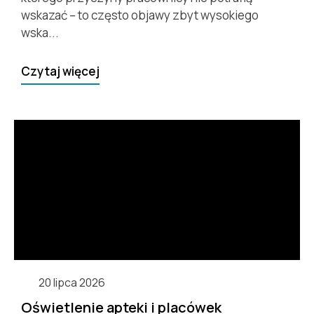
wskazać – to często objawy zbyt wysokiego
wska...
Czytaj więcej
20 lipca 2026
Oświetlenie apteki i placówek