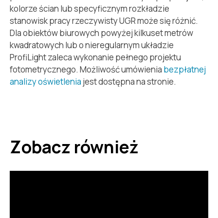
kolorze ścian lub specyficznym rozkładzie
stanowisk pracy rzeczywisty UGR może się różnić.
Dla obiektów biurowych powyżej kilkuset metrów
kwadratowych lub o nieregularnym układzie
ProfiLight zaleca wykonanie pełnego projektu
fotometrycznego. Możliwość umówienia
bezpłatnej
analizy oświetlenia
jest dostępna na stronie.
Zobacz również