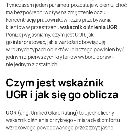
Tymczasem jeden parametr pozostaje w cieniu, choć
ma bezpośredni wpływ na zmęczenie oczu,
koncentrację pracowników i czas przebywania
klientów w przestrzeni:
wskaźnik olśnienia UGR
.
Poniżej wyjaśniamy, czym jest UGR, jak
go interpretować, jakie wartości obowiązują
w różnych typach obiektów i dlaczego powinien być
jednym z pierwszych kryteriów wyboru opraw –
nie jednym z ostatnich.
Czym jest wskaźnik
UGR i jak się go oblicza
UGR
(ang.
Unified Glare Rating
) to ujednolicony
wskaźnik olśnienia przykrego – miara dyskomfortu
wzrokowego powodowanego przez zbyt jasne