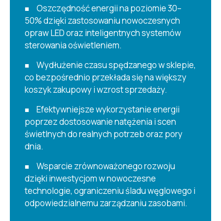
Oszczędność energii na poziomie 30–
50% dzięki zastosowaniu nowoczesnych
opraw LED oraz inteligentnych systemów
sterowania oświetleniem.
Wydłużenie czasu spędzanego w sklepie,
co bezpośrednio przekłada się na większy
koszyk zakupowy i wzrost sprzedaży.
Efektywniejsze wykorzystanie energii
poprzez dostosowanie natężenia i scen
świetlnych do realnych potrzeb oraz pory
dnia.
Wsparcie zrównoważonego rozwoju
dzięki inwestycjom w nowoczesne
technologie, ograniczeniu śladu węglowego i
odpowiedzialnemu zarządzaniu zasobami.