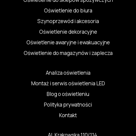
Oświetlenie do biura
Szynoprzewód i akcesoria
Oświetlenie dekoracyjne
Oświetlenie awaryjne i ewakuacyjne
Oświetlenie do magazynów i zaplecza
Analiza oświetlenia
Montaż i serwis oświetlenia LED
Blog o oświetleniu
Polityka prywatności
Kontakt
Al. Krakowska 110/114