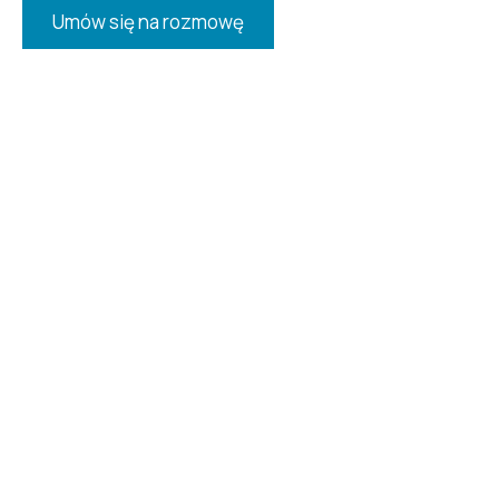
Umów się na rozmowę