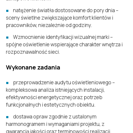
natężenie światła dostosowane do pory dnia –
sceny świetlne zwiększające komfort klientów i
pracowników, niezależnie od godziny.
Wzmocnienie identyfikacji wizualnej marki –
spójne oświetlenie wspierające charakter wnętrza i
rozpoznawalność sieci.
Wykonane zadania
przeprowadzenie audytu oświetleniowego –
kompleksowa analiza istniejących instalacji,
efektywności energetycznej oraz potrzeb
funkcjonalnych i estetycznych obiektu.
dostawa opraw zgodnie z ustalonym
harmonogramem i wymaganiami projektu, z
gwarancją jakości oraz terminowości realizacji.