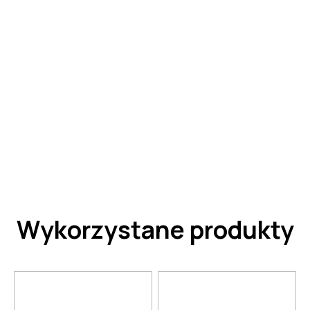
Wykorzystane produkty