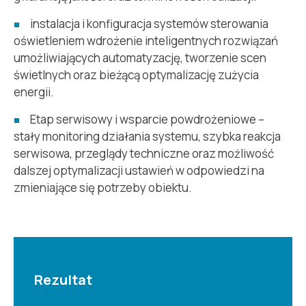
instalacja i konfiguracja systemów sterowania
oświetleniem wdrożenie inteligentnych rozwiązań
umożliwiających automatyzację, tworzenie scen
świetlnych oraz bieżącą optymalizację zużycia
energii.
Etap serwisowy i wsparcie powdrożeniowe –
stały monitoring działania systemu, szybka reakcja
serwisowa, przeglądy techniczne oraz możliwość
dalszej optymalizacji ustawień w odpowiedzi na
zmieniające się potrzeby obiektu.
Rezultat