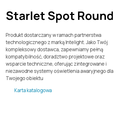
Starlet Spot Round
Produkt dostarczany w ramach partnerstwa
technologicznego z marką Intelight. Jako Twój
kompleksowy dostawca, zapewniamy pełną
kompatybilność, doradztwo projektowe oraz
wsparcie techniczne, oferując zintegrowane i
niezawodne systemy oświetlenia awaryjnego dla
Twojego obiektu
Karta katalogowa