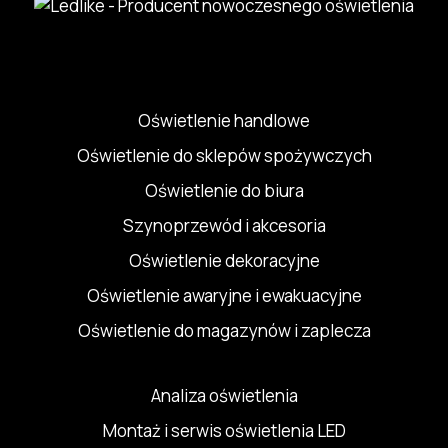
Oświetlenie handlowe
Oświetlenie do sklepów spożywczych
Oświetlenie do biura
Szynoprzewód i akcesoria
Oświetlenie dekoracyjne
Oświetlenie awaryjne i ewakuacyjne
Oświetlenie do magazynów i zaplecza
Analiza oświetlenia
Montaż i serwis oświetlenia LED